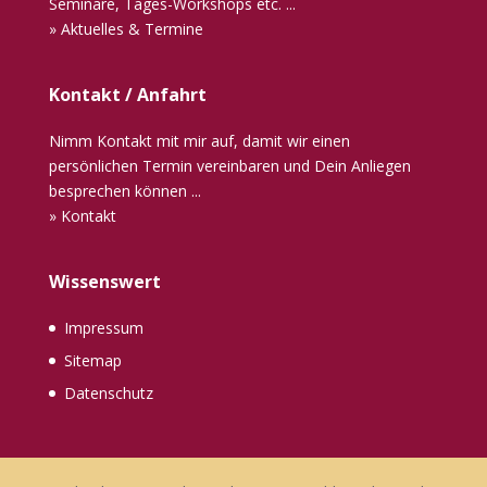
Seminare, Tages-Workshops etc. ...
» Aktuelles & Termine
Kontakt / Anfahrt
Nimm Kontakt mit mir auf, damit wir einen
persönlichen Termin vereinbaren und Dein Anliegen
besprechen können ...
» Kontakt
Wissenswert
Impressum
Sitemap
Datenschutz