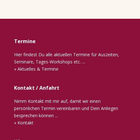
Termine
Hier findest Du alle aktuellen Termine für Auszeiten,
Seminare, Tages-Workshops etc. ...
» Aktuelles & Termine
Kontakt / Anfahrt
Nimm Kontakt mit mir auf, damit wir einen
persönlichen Termin vereinbaren und Dein Anliegen
besprechen können ...
» Kontakt