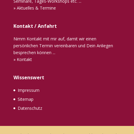
Seminare, Tages-Workshops etc. ...
» Aktuelles & Termine
Kontakt / Anfahrt
Nimm Kontakt mit mir auf, damit wir einen
persönlichen Termin vereinbaren und Dein Anliegen
besprechen können ...
» Kontakt
Wissenswert
Impressum
Sitemap
Datenschutz