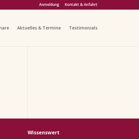
Anmeldung
Kontakt & Anfahrt
nare
Aktuelles & Termine
Testimonials
Wissenswert