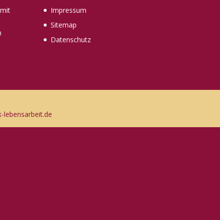
mit
Impressum
Sitemap
n
Datenschutz
lebensarbeit.de