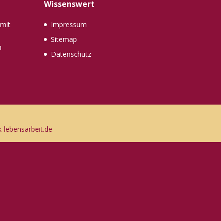
Wissenswert
mit
Impressum
Sitemap
n
Datenschutz
lebensarbeit.de