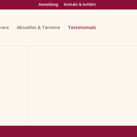
Anmeldung
Kontakt & Anfahrt
nare
Aktuelles & Termine
Testimonials